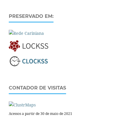
PRESERVADO EM:
CONTADOR DE VISITAS
Acessos a partir de 30 de maio de 2021