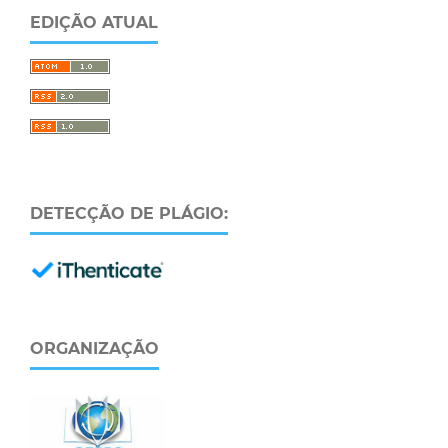
EDIÇÃO ATUAL
DETECÇÃO DE PLÁGIO:
ORGANIZAÇÃO