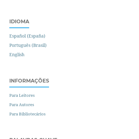
IDIOMA
Español (España)
Português (Brasil)
English
INFORMAÇÕES
Para Leitores
Para Autores
Para Bibliotecários