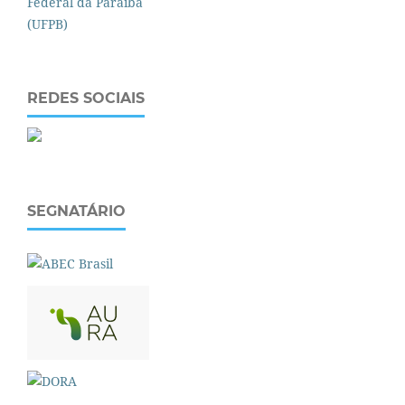
REDES SOCIAIS
SEGNATÁRIO