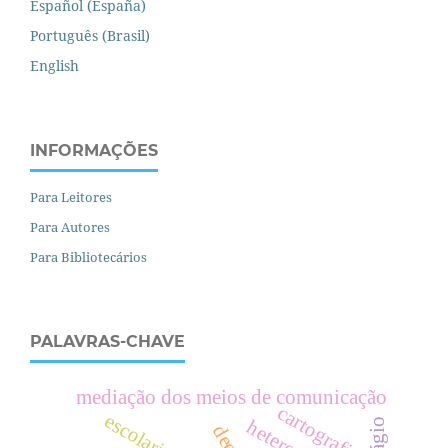
Español (España)
Português (Brasil)
English
INFORMAÇÕES
Para Leitores
Para Autores
Para Bibliotecários
PALAVRAS-CHAVE
mediação dos meios de comunicação
cartografia
escolarização