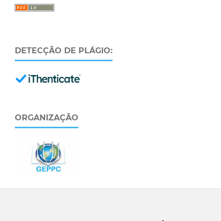
DETECÇÃO DE PLÁGIO:
ORGANIZAÇÃO