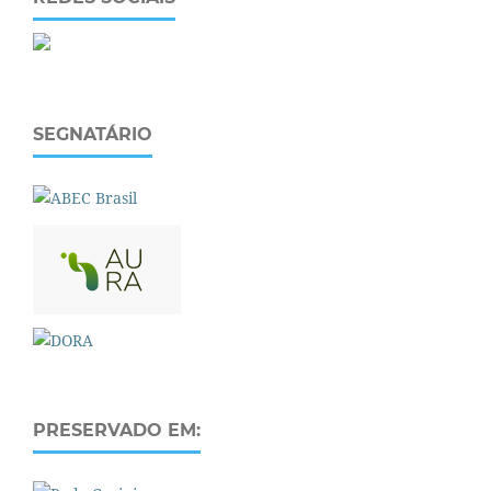
SEGNATÁRIO
PRESERVADO EM: