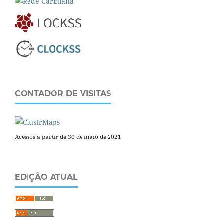
CONTADOR DE VISITAS
Acessos a partir de 30 de maio de 2021
EDIÇÃO ATUAL