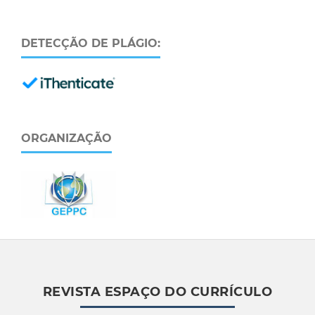
DETECÇÃO DE PLÁGIO:
ORGANIZAÇÃO
REVISTA ESPAÇO DO CURRÍCULO