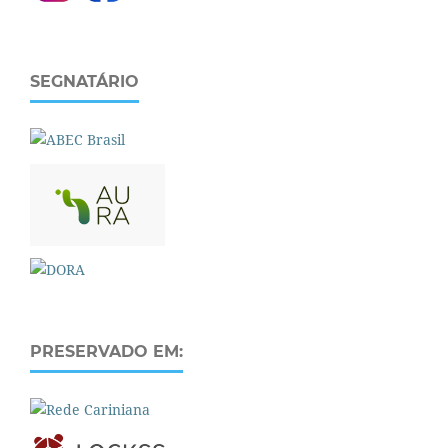
SEGNATÁRIO
PRESERVADO EM: