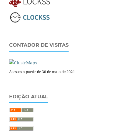
CONTADOR DE VISITAS
Acessos a partir de 30 de maio de 2021
EDIÇÃO ATUAL