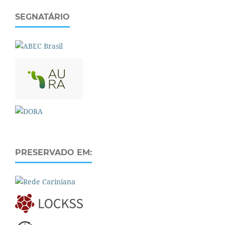
SEGNATÁRIO
PRESERVADO EM: