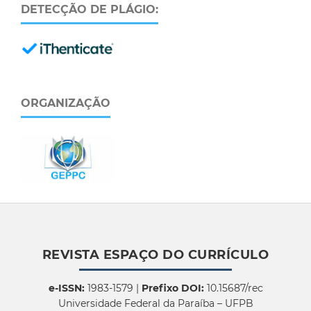
DETECÇÃO DE PLÁGIO:
ORGANIZAÇÃO
REVISTA ESPAÇO DO CURRÍCULO
e-ISSN:
1983-1579 |
Prefixo DOI:
10.15687/rec
Universidade Federal da Paraíba – UFPB