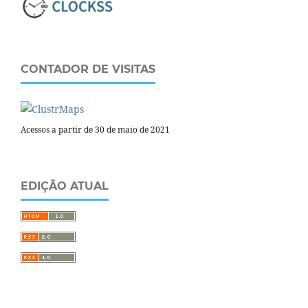
CONTADOR DE VISITAS
Acessos a partir de 30 de maio de 2021
EDIÇÃO ATUAL