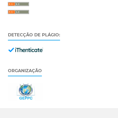
DETECÇÃO DE PLÁGIO:
ORGANIZAÇÃO