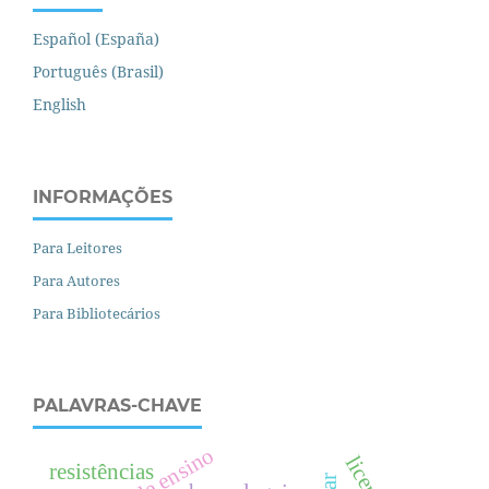
Español (España)
Português (Brasil)
English
INFORMAÇÕES
Para Leitores
Para Autores
Para Bibliotecários
PALAVRAS-CHAVE
resistências