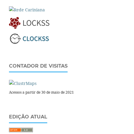
CONTADOR DE VISITAS
Acessos a partir de 30 de maio de 2021
EDIÇÃO ATUAL