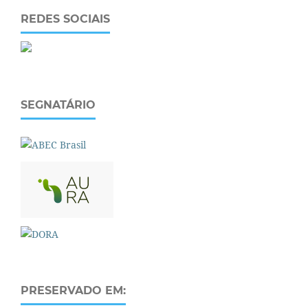
REDES SOCIAIS
SEGNATÁRIO
PRESERVADO EM: