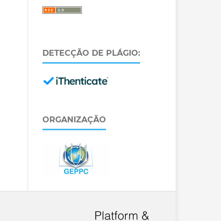
DETECÇÃO DE PLÁGIO:
ORGANIZAÇÃO