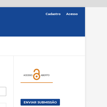
Cadastro
Acesso
ENVIAR SUBMISSÃO