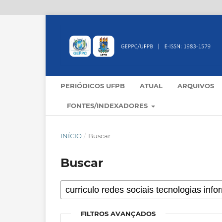
PERIÓDICOS UFPB
ATUAL
ARQUIVOS
FONTES/INDEXADORES
INÍCIO
/
Buscar
Buscar
FILTROS AVANÇADOS