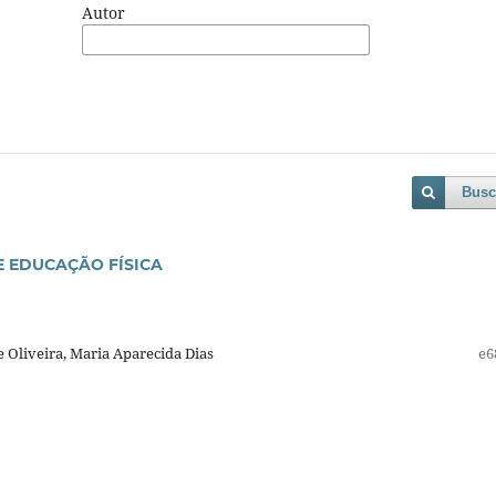
Autor
Busc
 EDUCAÇÃO FÍSICA
Oliveira, Maria Aparecida Dias
e6