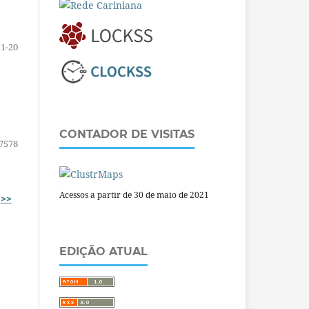
1-20
CONTADOR DE VISITAS
7578
Acessos a partir de 30 de maio de 2021
>>
EDIÇÃO ATUAL