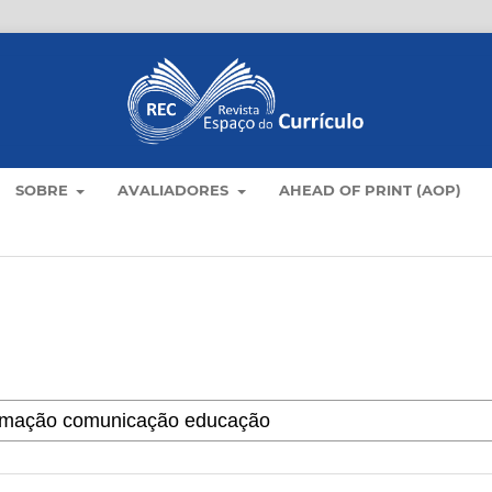
SOBRE
AVALIADORES
AHEAD OF PRINT (AOP)