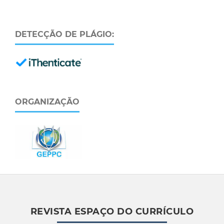
DETECÇÃO DE PLÁGIO:
ORGANIZAÇÃO
REVISTA ESPAÇO DO CURRÍCULO