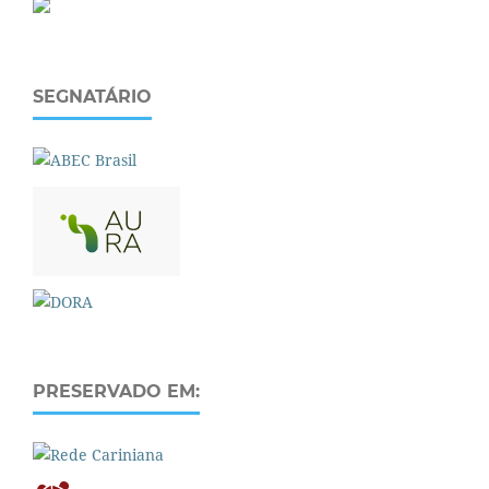
SEGNATÁRIO
PRESERVADO EM: