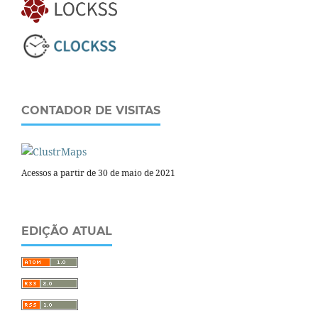
CONTADOR DE VISITAS
Acessos a partir de 30 de maio de 2021
EDIÇÃO ATUAL