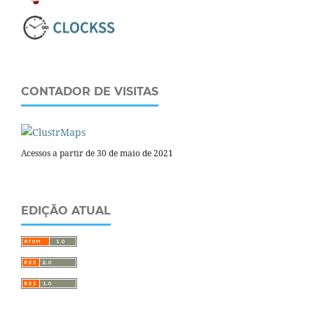
CONTADOR DE VISITAS
Acessos a partir de 30 de maio de 2021
EDIÇÃO ATUAL