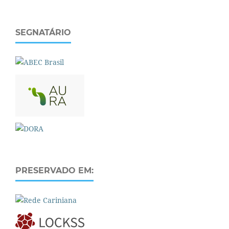
SEGNATÁRIO
PRESERVADO EM: