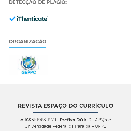
DETECÇÃO DE PLÁGIO:
ORGANIZAÇÃO
REVISTA ESPAÇO DO CURRÍCULO
e-ISSN:
1983-1579 |
Prefixo DOI:
10.15687/rec
Universidade Federal da Paraíba – UFPB