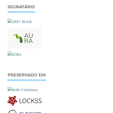
SEGNATÁRIO
PRESERVADO EM: