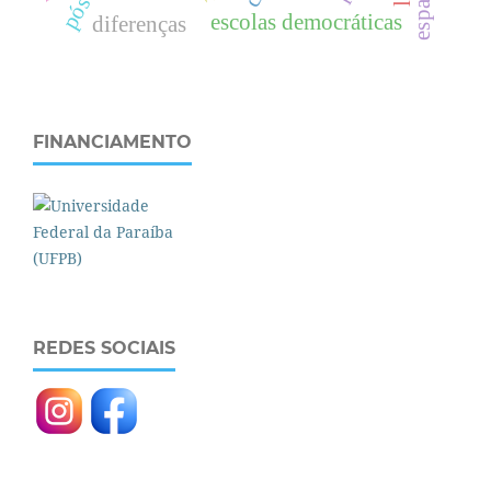
escolas democráticas
diferenças
FINANCIAMENTO
REDES SOCIAIS