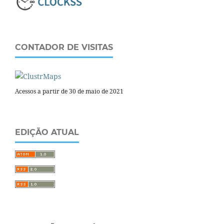
CONTADOR DE VISITAS
Acessos a partir de 30 de maio de 2021
EDIÇÃO ATUAL