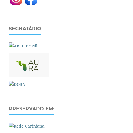
SEGNATÁRIO
PRESERVADO EM: