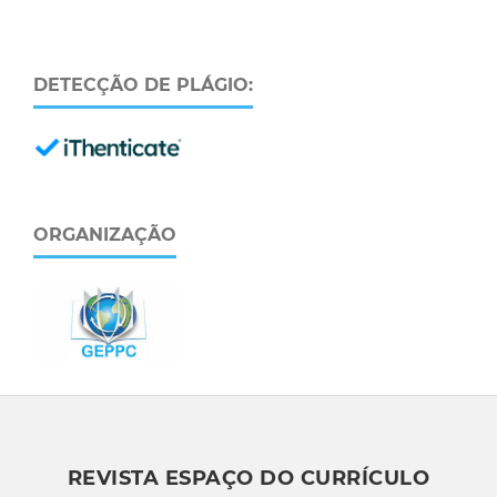
DETECÇÃO DE PLÁGIO:
ORGANIZAÇÃO
REVISTA ESPAÇO DO CURRÍCULO