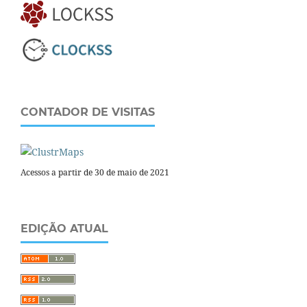
CONTADOR DE VISITAS
Acessos a partir de 30 de maio de 2021
EDIÇÃO ATUAL