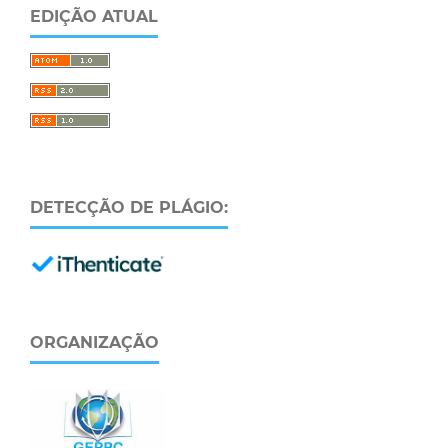
EDIÇÃO ATUAL
DETECÇÃO DE PLÁGIO:
ORGANIZAÇÃO