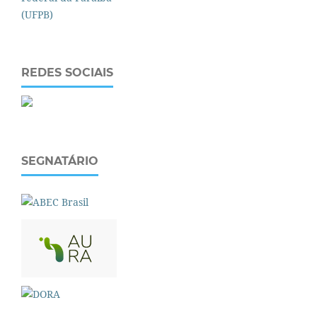
REDES SOCIAIS
SEGNATÁRIO