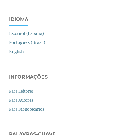
IDIOMA
Español (España)
Português (Brasil)
English
INFORMAÇÕES
Para Leitores
Para Autores
Para Bibliotecários
PALAVRAS-CHAVE