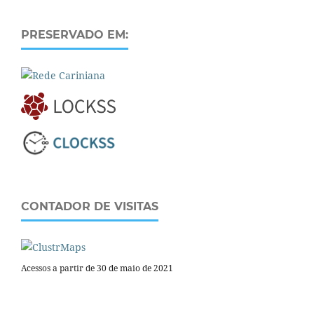
PRESERVADO EM:
CONTADOR DE VISITAS
Acessos a partir de 30 de maio de 2021