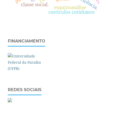
classe social.
esquizoanálise
currículos cotidianos
FINANCIAMENTO
REDES SOCIAIS