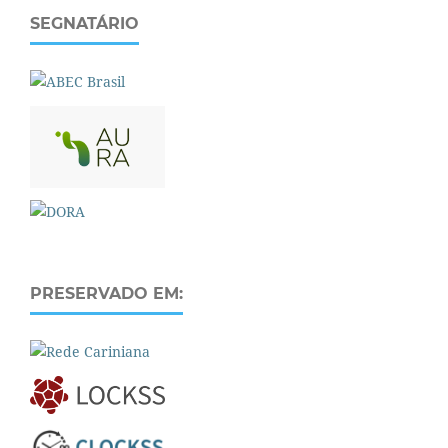
SEGNATÁRIO
PRESERVADO EM: