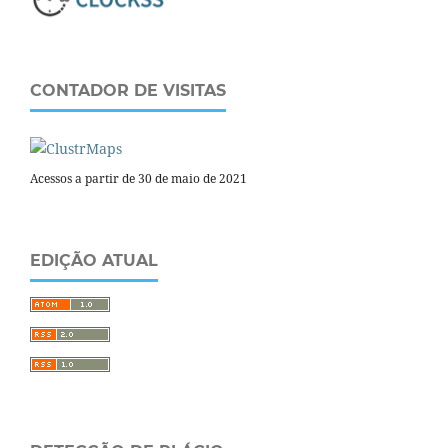
CONTADOR DE VISITAS
Acessos a partir de 30 de maio de 2021
EDIÇÃO ATUAL