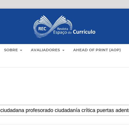
SOBRE
AVALIADORES
AHEAD OF PRINT (AOP)