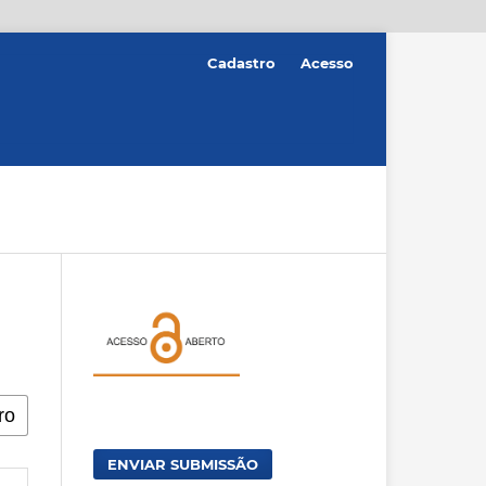
Cadastro
Acesso
ENVIAR SUBMISSÃO