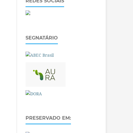
REDES SOCIAIS
SEGNATÁRIO
PRESERVADO EM: