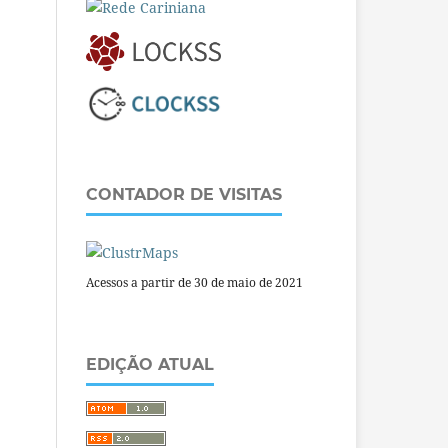
CONTADOR DE VISITAS
Acessos a partir de 30 de maio de 2021
EDIÇÃO ATUAL