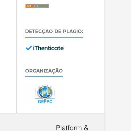
DETECÇÃO DE PLÁGIO:
ORGANIZAÇÃO