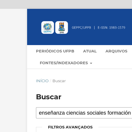
PERIÓDICOS UFPB
ATUAL
ARQUIVOS
FONTES/INDEXADORES
INÍCIO
/
Buscar
Buscar
FILTROS AVANÇADOS