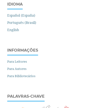
IDIOMA
Español (España)
Português (Brasil)
English
INFORMAÇÕES
Para Leitores
Para Autores
Para Bibliotecários
PALAVRAS-CHAVE