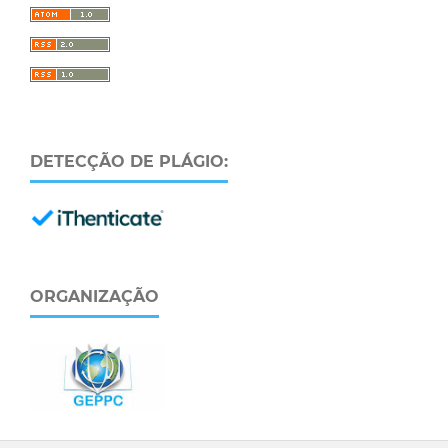
DETECÇÃO DE PLÁGIO:
ORGANIZAÇÃO