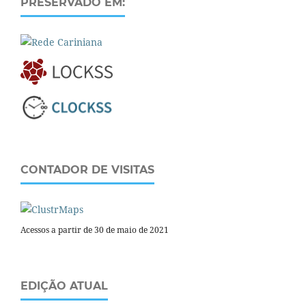
PRESERVADO EM:
CONTADOR DE VISITAS
Acessos a partir de 30 de maio de 2021
EDIÇÃO ATUAL