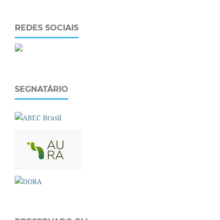
REDES SOCIAIS
SEGNATÁRIO