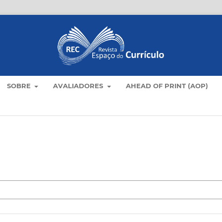
SOBRE
AVALIADORES
AHEAD OF PRINT (AOP)