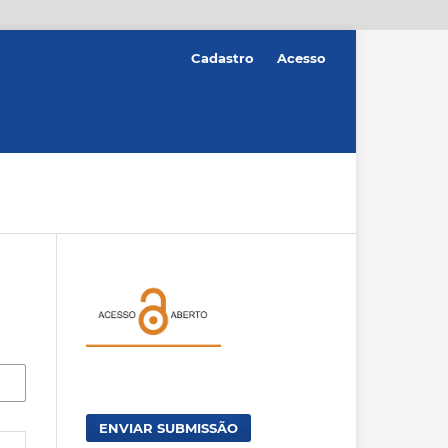
Cadastro
Acesso
ENVIAR SUBMISSÃO