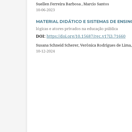
Suellen Ferreira Barbosa , Marcio Santos
10-06-2023
MATERIAL DIDÁTICO E SISTEMAS DE ENSIN
lógicas e atores privados na educação pública
DOI:
https://doi.org/10.15687/rec.v17i3.71660
Susana Schneid Scherer, Verônica Rodrigues de Lima,
10-12-2024