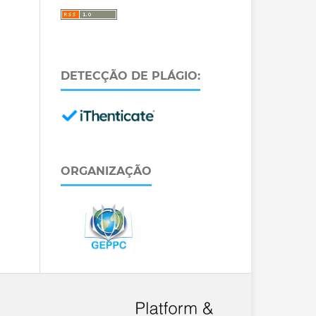
DETECÇÃO DE PLÁGIO:
ORGANIZAÇÃO