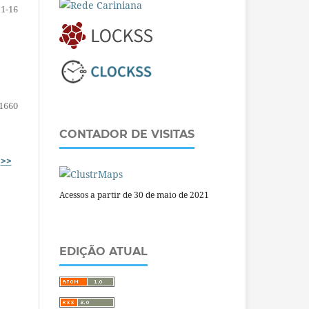
1-16
1660
CONTADOR DE VISITAS
>>
Acessos a partir de 30 de maio de 2021
EDIÇÃO ATUAL