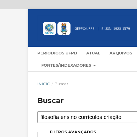
PERIÓDICOS UFPB
ATUAL
ARQUIVOS
FONTES/INDEXADORES
INÍCIO
/
Buscar
Buscar
FILTROS AVANÇADOS