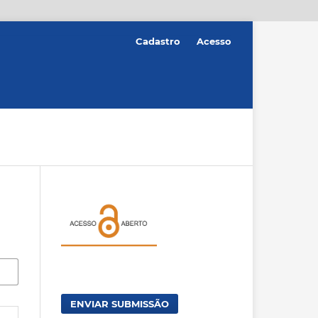
Cadastro
Acesso
ENVIAR SUBMISSÃO