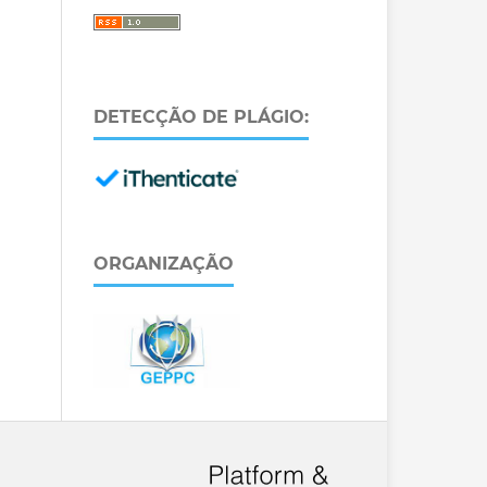
DETECÇÃO DE PLÁGIO:
ORGANIZAÇÃO