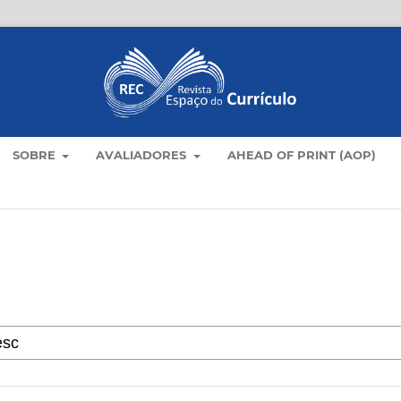
SOBRE
AVALIADORES
AHEAD OF PRINT (AOP)