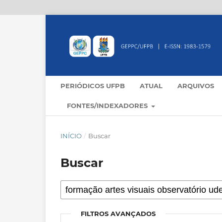
PERIÓDICOS UFPB
ATUAL
ARQUIVOS
FONTES/INDEXADORES
INÍCIO
/
Buscar
Buscar
FILTROS AVANÇADOS