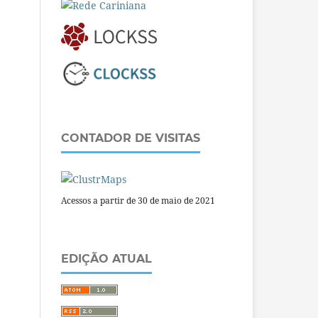
CONTADOR DE VISITAS
Acessos a partir de 30 de maio de 2021
EDIÇÃO ATUAL