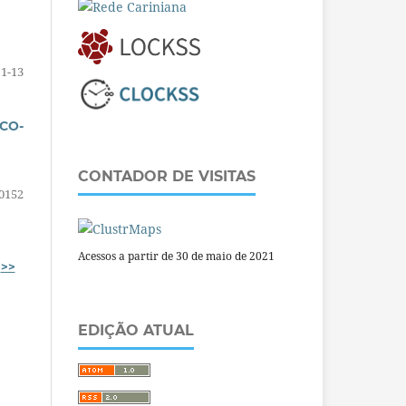
1-13
CO-
CONTADOR DE VISITAS
0152
Acessos a partir de 30 de maio de 2021
>>
EDIÇÃO ATUAL