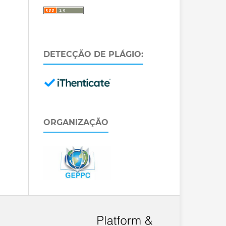
DETECÇÃO DE PLÁGIO:
ORGANIZAÇÃO