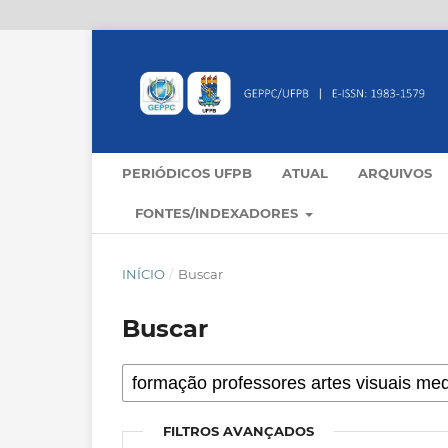
PERIÓDICOS UFPB
ATUAL
ARQUIVOS
FONTES/INDEXADORES
INÍCIO
/
Buscar
Buscar
FILTROS AVANÇADOS