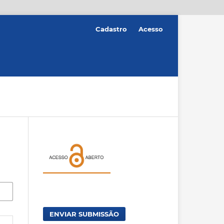
Cadastro
Acesso
ENVIAR SUBMISSÃO