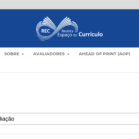
SOBRE
AVALIADORES
AHEAD OF PRINT (AOP)