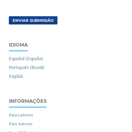
ENVIAR SUBMISSÃO
IDIOMA
Español (España)
Português (Brasil)
English
INFORMAÇÕES
Para Leitores
Para Autores