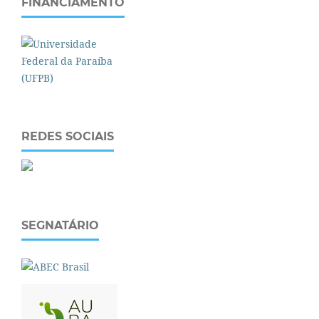
FINANCIAMENTO
REDES SOCIAIS
SEGNATÁRIO