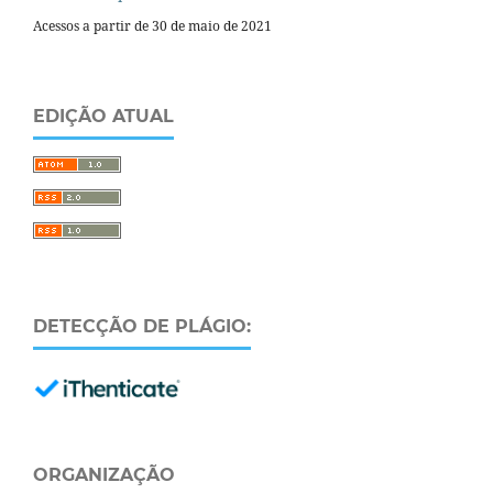
Acessos a partir de 30 de maio de 2021
EDIÇÃO ATUAL
DETECÇÃO DE PLÁGIO:
ORGANIZAÇÃO