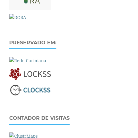
PRESERVADO EM:
CONTADOR DE VISITAS