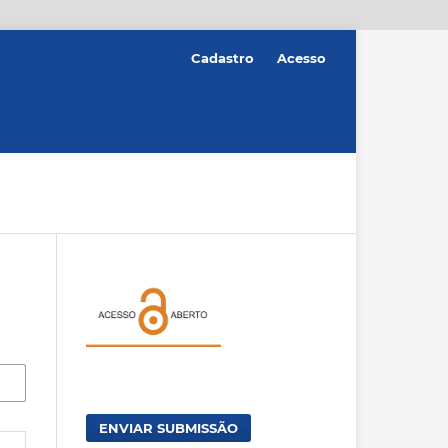
Cadastro
Acesso
ENVIAR SUBMISSÃO