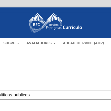
SOBRE
AVALIADORES
AHEAD OF PRINT (AOP)