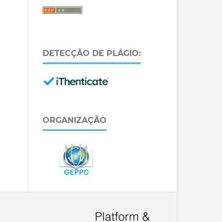
DETECÇÃO DE PLÁGIO:
ORGANIZAÇÃO