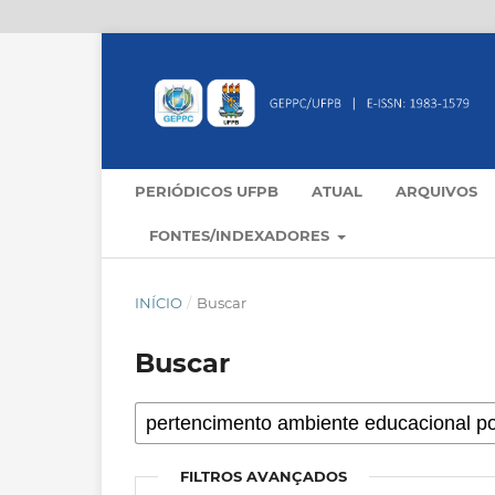
PERIÓDICOS UFPB
ATUAL
ARQUIVOS
FONTES/INDEXADORES
INÍCIO
/
Buscar
Buscar
FILTROS AVANÇADOS