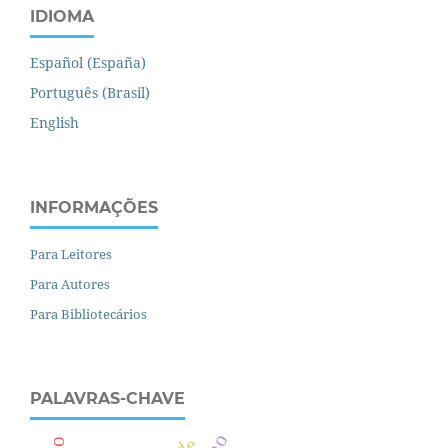
IDIOMA
Español (España)
Português (Brasil)
English
INFORMAÇÕES
Para Leitores
Para Autores
Para Bibliotecários
PALAVRAS-CHAVE