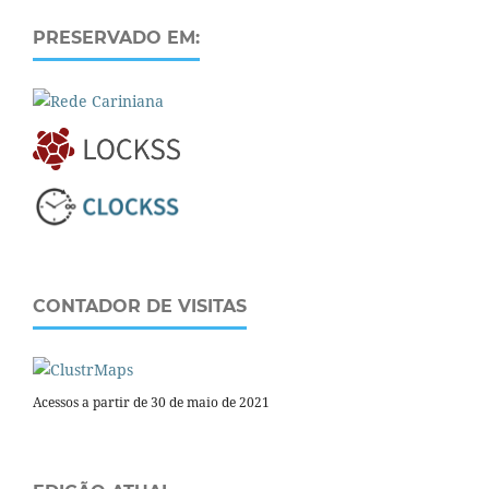
PRESERVADO EM:
CONTADOR DE VISITAS
Acessos a partir de 30 de maio de 2021