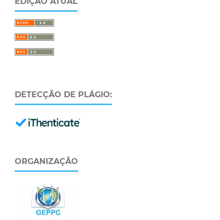
EDIÇÃO ATUAL
DETECÇÃO DE PLÁGIO:
ORGANIZAÇÃO