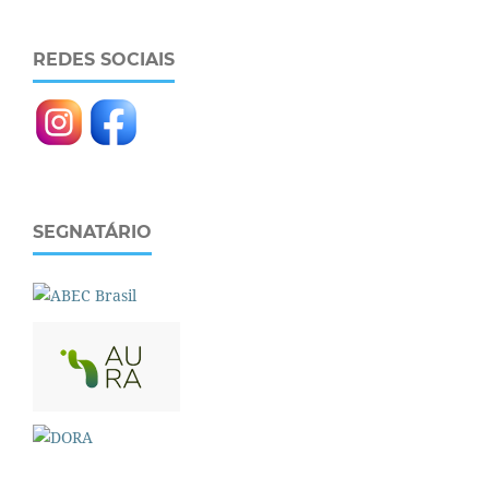
REDES SOCIAIS
SEGNATÁRIO