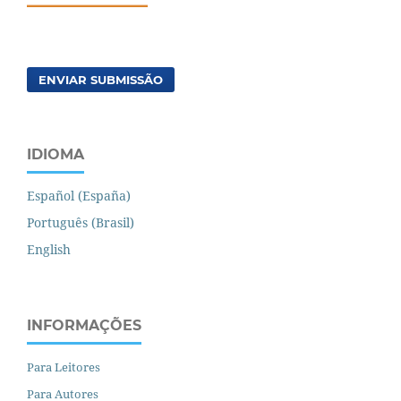
ENVIAR SUBMISSÃO
IDIOMA
Español (España)
Português (Brasil)
English
INFORMAÇÕES
Para Leitores
Para Autores