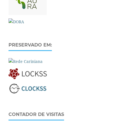
PRESERVADO EM:
CONTADOR DE VISITAS