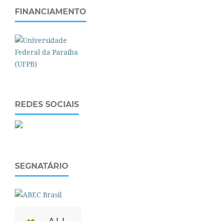
FINANCIAMENTO
REDES SOCIAIS
SEGNATÁRIO