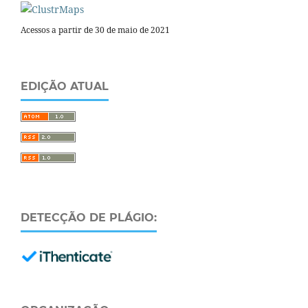
Acessos a partir de 30 de maio de 2021
EDIÇÃO ATUAL
DETECÇÃO DE PLÁGIO: