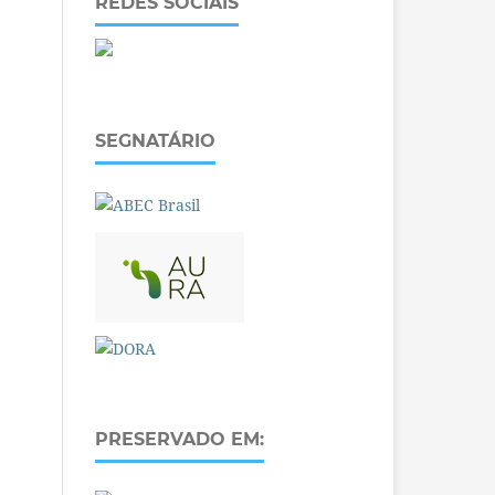
REDES SOCIAIS
SEGNATÁRIO
PRESERVADO EM: