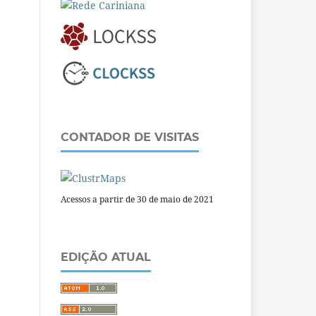
CONTADOR DE VISITAS
Acessos a partir de 30 de maio de 2021
EDIÇÃO ATUAL