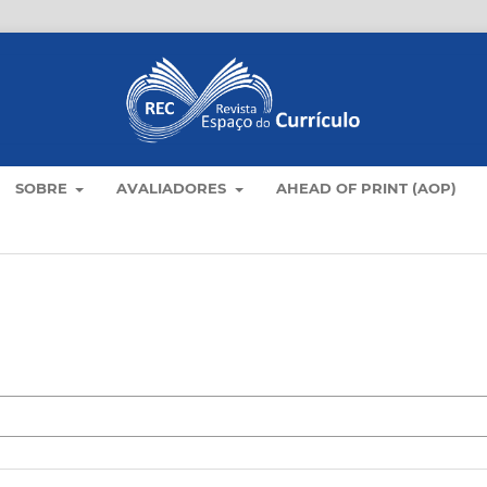
SOBRE
AVALIADORES
AHEAD OF PRINT (AOP)