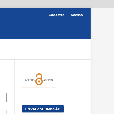
Cadastro
Acesso
ENVIAR SUBMISSÃO