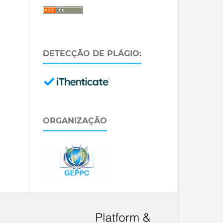
DETECÇÃO DE PLÁGIO:
ORGANIZAÇÃO