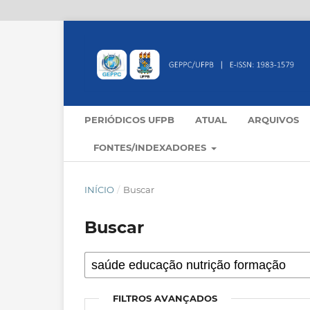
PERIÓDICOS UFPB
ATUAL
ARQUIVOS
FONTES/INDEXADORES
INÍCIO
/
Buscar
Buscar
FILTROS AVANÇADOS