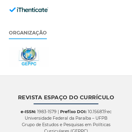
ORGANIZAÇÃO
REVISTA ESPAÇO DO CURRÍCULO
e-ISSN:
1983-1579 |
Prefixo DOI:
10.15687/rec
Universidade Federal da Paraíba – UFPB
Grupo de Estudos e Pesquisas em Políticas
Curriculares (GEPPC)