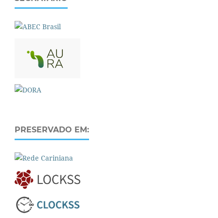
PRESERVADO EM: