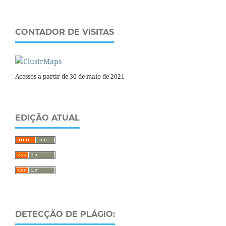
CONTADOR DE VISITAS
Acessos a partir de 30 de maio de 2021
EDIÇÃO ATUAL
DETECÇÃO DE PLÁGIO: