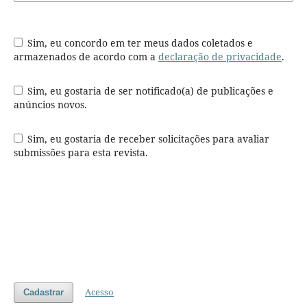
Sim, eu concordo em ter meus dados coletados e
armazenados de acordo com a
declaração de privacidade
.
Sim, eu gostaria de ser notificado(a) de publicações e
anúncios novos.
Sim, eu gostaria de receber solicitações para avaliar
submissões para esta revista.
Acesso
Cadastrar