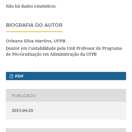
Não há dados estatísticos.
BIOGRAFIA DO AUTOR
Orleans Silva Martins,
UFPB
Doutor em Contabilidade pela UnB Professor do Programa
de Pós-Graduação em Administração da UFPB
PDF
PUBLICADO
2015-04-20