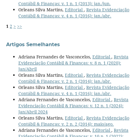
Contábil & Finanças: v. 1 n. 1 (2013): jan./jun.
Orleans Silva Martins,
Editorial
,
Revista Evidenciação
Contábil & Finanças: v. 4 n. 1 (2016): jan./abr.
1
2
>
>>
Artigos Semelhantes
Adriana Fernandes de Vasconcelos,
Editorial
,
Revista
Evidenciação Contábil & Finanças: v. 8 n. 1 (2020):
Jan/Abril
Orleans Silva Martins,
Editorial
,
Revista Evidenciação
Contábil & Finanças: v. 2 n. 1 (2014): jan./abr.
Orleans Silva Martins,
Editorial
,
Revista Evidenciação
Contábil & Finanças: v. 4 n. 1 (2016): jan./abr.
Adriana Fernandes de Vasconcelos,
Editorial
,
Revista
Evidenciação Contábil & Finanças: v. 12 n. 1 (2024):
Jan/Abril 2024
Orleans Silva Martins,
Editorial
,
Revista Evidenciação
Contábil & Finanças: v. 2 n. 2 (2014): maio/ago.
Adriana Fernandes de Vasconcelos,
Editorial
,
Revista
Evidenciação Contábil & Finanças: v. 10 n. 1 (2022):