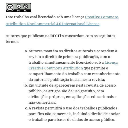
Este trabalho está licenciado sob uma licença
Creative Commons
Attribution-NonCommercial 4.0 International License
.
Autores que publicam na
RECFin
concordam com os seguintes
termos:
Autores mantém os direitos autorais e concedem à
revista o direito de primeira publicação, com o
trabalho simultaneamente licenciado sob a
Licença
Creative Commons Attribution
que permite o
compartilhamento do trabalho com reconhecimento
da autoria e publicação inicial nesta revista;
Em virtude de aparecerem nesta revista de acesso
público, os artigos são de uso gratuito, com
atribuições próprias, em aplicações educacionais e
não-comerciais;
A revista permitirá o uso dos trabalhos publicados
para fins não-comerciais, incluindo direito de enviar
o trabalho para bases de dados de acesso público.