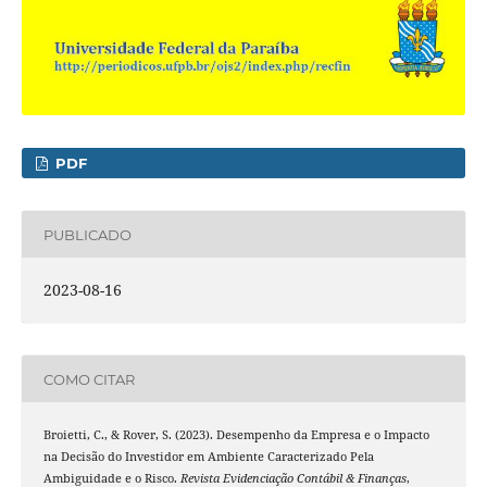
PDF
PUBLICADO
2023-08-16
COMO CITAR
Broietti, C., & Rover, S. (2023). Desempenho da Empresa e o Impacto
na Decisão do Investidor em Ambiente Caracterizado Pela
Ambiguidade e o Risco.
Revista Evidenciação Contábil & Finanças
,