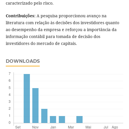
caracterizado pelo risco.
Contribuições:
A pesquisa proporcionou avanço na
literatura com relação às decisões dos investidores quanto
ao desempenho da empresa e reforçou a importância da
informação contábil para tomada de decisão dos
investidores do mercado de capitais.
DOWNLOADS