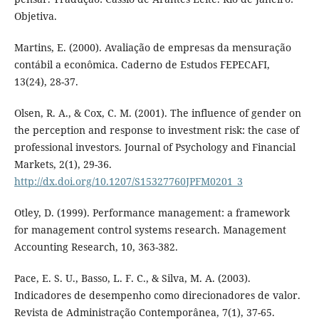
Objetiva.
Martins, E. (2000). Avaliação de empresas da mensuração
contábil a econômica. Caderno de Estudos FEPECAFI,
13(24), 28-37.
Olsen, R. A., & Cox, C. M. (2001). The influence of gender on
the perception and response to investment risk: the case of
professional investors. Journal of Psychology and Financial
Markets, 2(1), 29-36.
http://dx.doi.org/10.1207/S15327760JPFM0201_3
Otley, D. (1999). Performance management: a framework
for management control systems research. Management
Accounting Research, 10, 363-382.
Pace, E. S. U., Basso, L. F. C., & Silva, M. A. (2003).
Indicadores de desempenho como direcionadores de valor.
Revista de Administração Contemporânea, 7(1), 37-65.