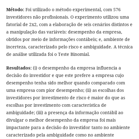
Método:
Foi utilizado o método experimental, com 576
investidores não profissionais. O experimento utilizou uma
fatorial de 2x2, com a elaboração de seis cenários distintos e
a manipulação das variáveis: desempenho da empresa,
obtidos por meio de informações contábeis; e, ambiente de
incerteza, caracterizado pelo risco e ambiguidade. A técnica
de análise utilizada foi o Teste Binomial.
Resultados:
(i) o desempenho da empresa influencia a
decisão do investidor e que este prefere a empresa cujo
desempenho tenha sido melhor quando comparado com
uma empresa com pior desempenho; (ii) as escolhas dos
investidores por investimento de risco é maior do que as
escolhas por investimento com característica de
ambiguidade; (iii) a presença da informação contábil ao
divulgar o melhor desempenho da empresa foi mais
impactante para a decisão do investidor tanto no ambiente
caracterizado pela ambiguidade como no ambiente