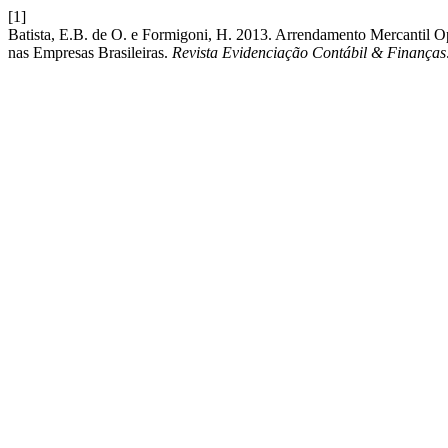
[1]
Batista, E.B. de O. e Formigoni, H. 2013. Arrendamento Mercantil O
nas Empresas Brasileiras.
Revista Evidenciação Contábil & Finanças