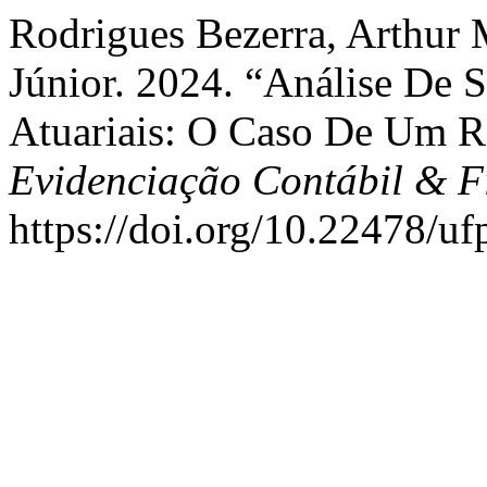
Rodrigues Bezerra, Arthur 
Júnior. 2024. “Análise De 
Atuariais: O Caso De Um 
Evidenciação Contábil & F
https://doi.org/10.22478/