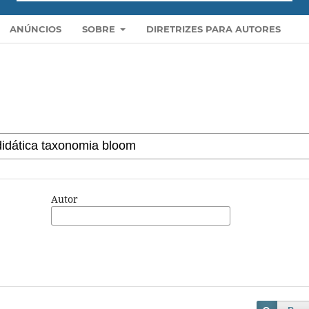
ANÚNCIOS
SOBRE
DIRETRIZES PARA AUTORES
Autor