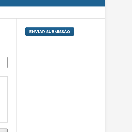
ENVIAR SUBMISSÃO