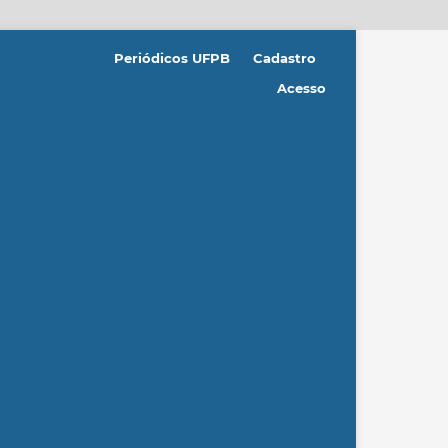
Periódicos UFPB
Cadastro
Acesso