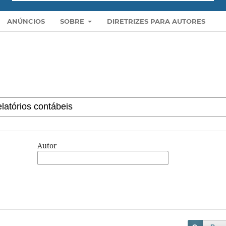
ANÚNCIOS
SOBRE
DIRETRIZES PARA AUTORES
Autor