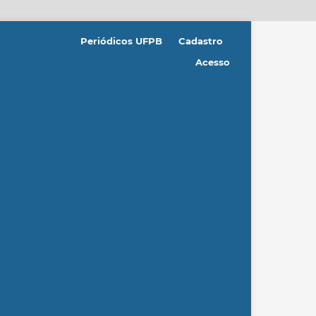
Periódicos UFPB
Cadastro
Acesso