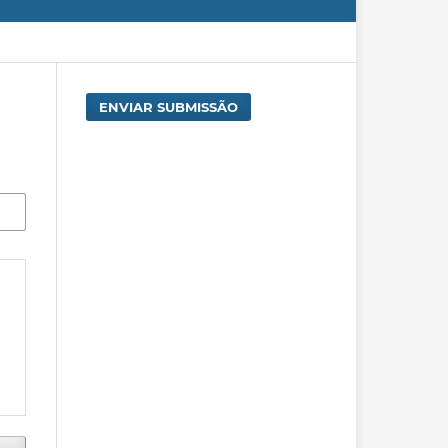
ENVIAR SUBMISSÃO