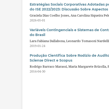
Estratégias Sociais Corporativas Adotadas p
do ISE 2022/2023: Discussão Sobre Aspectos 
Graciela Dias Coelho Jones, Ana Carolina Siqueira Pel
2026-05-01
Variáveis Contingenciais e Sistemas de C
do Brasil
Lara Fabiana Dallabona, Leonardo Tomasoni Nardelli
2019-01-24
Produção Científica Sobre Rodízio de Audito
Sciense Direct e Scopus
Rodrigo Barraco Marassi, Maria Margarete Brizolla,
2014-04-30