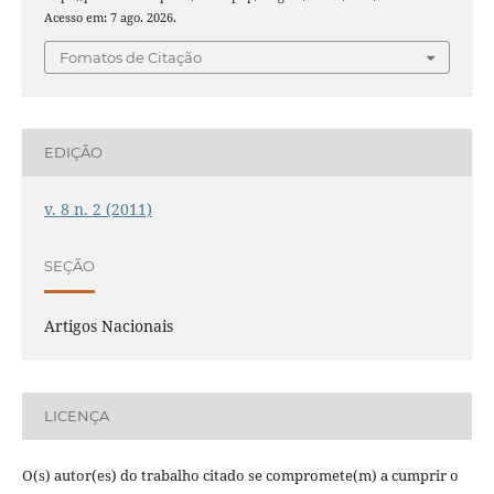
Acesso em: 7 ago. 2026.
Fomatos de Citação
EDIÇÃO
v. 8 n. 2 (2011)
SEÇÃO
Artigos Nacionais
LICENÇA
O(s) autor(es) do trabalho citado se compromete(m) a cumprir o