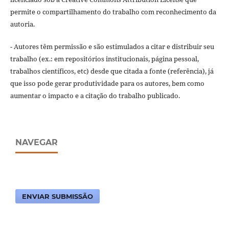
permite o compartilhamento do trabalho com reconhecimento da
autoria.
- Autores têm permissão e são estimulados a citar e distribuir seu
trabalho (ex.: em repositórios institucionais, página pessoal,
trabalhos científicos, etc) desde que citada a fonte (referência), já
que isso pode gerar produtividade para os autores, bem como
aumentar o impacto e a citação do trabalho publicado.
NAVEGAR
ENVIAR SUBMISSÃO