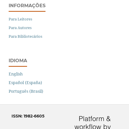
INFORMAÇÕES
Para Leitores
Para Autores
Para Bibliotecários
IDIOMA
English
Español (España)
Português (Brasil)
ISSN: 1982-6605