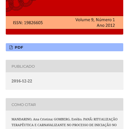
PDF
PUBLICADO
2016-12-22
COMO CITAR
MANDARINO, Ana Cristina; GOMBERG, Estélio. PANÃ: RITUALIZAÇÃO
TERAPÊUTICA E CARNAVALIZANTE NO PROCESSO DE INICIAÇÃO NO