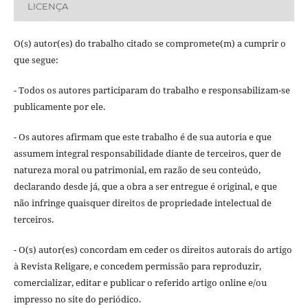
LICENÇA
O(s) autor(es) do trabalho citado se compromete(m) a cumprir o
que segue:
- Todos os autores participaram do trabalho e responsabilizam-se
publicamente por ele.
- Os autores afirmam que este trabalho é de sua autoria e que
assumem integral responsabilidade diante de terceiros, quer de
natureza moral ou patrimonial, em razão de seu conteúdo,
declarando desde já, que a obra a ser entregue é original, e que
não infringe quaisquer direitos de propriedade intelectual de
terceiros.
- O(s) autor(es) concordam em ceder os direitos autorais do artigo
à Revista Religare, e concedem permissão para reproduzir,
comercializar, editar e publicar o referido artigo online e/ou
impresso no site do periódico.