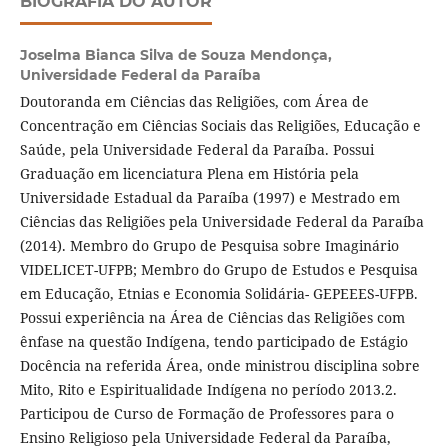
BIOGRAFIA DO AUTOR
Joselma Bianca Silva de Souza Mendonça,
Universidade Federal da Paraíba
Doutoranda em Ciências das Religiões, com Área de
Concentração em Ciências Sociais das Religiões, Educação e
Saúde, pela Universidade Federal da Paraíba. Possui
Graduação em licenciatura Plena em História pela
Universidade Estadual da Paraíba (1997) e Mestrado em
Ciências das Religiões pela Universidade Federal da Paraíba
(2014). Membro do Grupo de Pesquisa sobre Imaginário
VIDELICET-UFPB; Membro do Grupo de Estudos e Pesquisa
em Educação, Etnias e Economia Solidária- GEPEEES-UFPB.
Possui experiência na Área de Ciências das Religiões com
ênfase na questão Indígena, tendo participado de Estágio
Docência na referida Área, onde ministrou disciplina sobre
Mito, Rito e Espiritualidade Indígena no período 2013.2.
Participou de Curso de Formação de Professores para o
Ensino Religioso pela Universidade Federal da Paraíba,