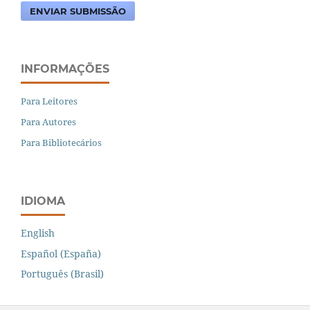
ENVIAR SUBMISSÃO
INFORMAÇÕES
Para Leitores
Para Autores
Para Bibliotecários
IDIOMA
English
Español (España)
Português (Brasil)