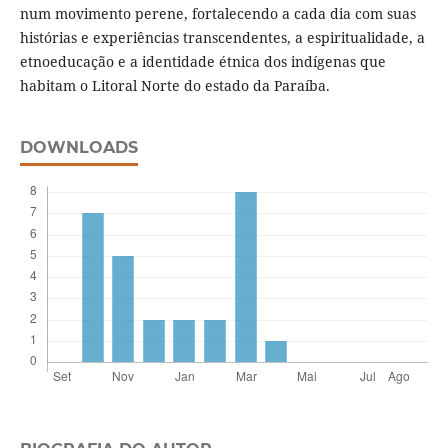
num movimento perene, fortalecendo a cada dia com suas
histórias e experiências transcendentes, a espiritualidade, a
etnoeducação e a identidade étnica dos indígenas que
habitam o Litoral Norte do estado da Paraíba.
DOWNLOADS