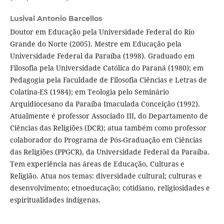
Lusival Antonio Barcellos
Doutor em Educação pela Universidade Federal do Rio
Grande do Norte (2005). Mestre em Educação pela
Universidade Federal da Paraíba (1998). Graduado em
Filosofia pela Universidade Católica do Paraná (1980); em
Pedagogia pela Faculdade de Filosofia Ciências e Letras de
Colatina-ES (1984); em Teologia pelo Seminário
Arquidiocesano da Paraíba Imaculada Conceição (1992).
Atualmente é professor Associado III, do Departamento de
Ciências das Religiões (DCR); atua também como professor
colaborador do Programa de Pós-Graduação em Ciências
das Religiões (PPGCR), da Universidade Federal da Paraíba.
Tem experiência nas áreas de Educação, Culturas e
Religião. Atua nos temas: diversidade cultural; culturas e
desenvolvimento; etnoeducação; cotidiano, religiosidades e
espiritualidades indígenas.