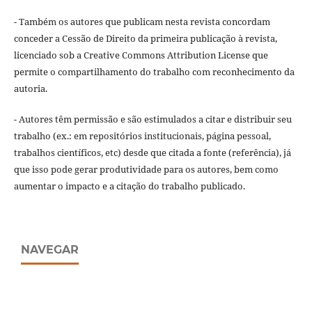
- Também os autores que publicam nesta revista concordam
conceder a Cessão de Direito da primeira publicação à revista,
licenciado sob a Creative Commons Attribution License que
permite o compartilhamento do trabalho com reconhecimento da
autoria.
- Autores têm permissão e são estimulados a citar e distribuir seu
trabalho (ex.: em repositórios institucionais, página pessoal,
trabalhos científicos, etc) desde que citada a fonte (referência), já
que isso pode gerar produtividade para os autores, bem como
aumentar o impacto e a citação do trabalho publicado.
NAVEGAR