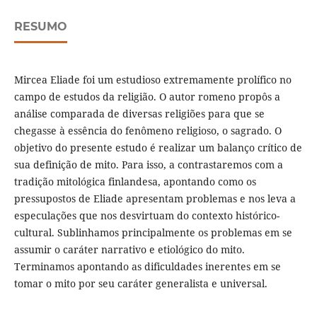
RESUMO
Mircea Eliade foi um estudioso extremamente prolífico no
campo de estudos da religião. O autor romeno propôs a
análise comparada de diversas religiões para que se
chegasse à essência do fenômeno religioso, o sagrado. O
objetivo do presente estudo é realizar um balanço crítico de
sua definição de mito. Para isso, a contrastaremos com a
tradição mitológica finlandesa, apontando como os
pressupostos de Eliade apresentam problemas e nos leva a
especulações que nos desvirtuam do contexto histórico-
cultural. Sublinhamos principalmente os problemas em se
assumir o caráter narrativo e etiológico do mito.
Terminamos apontando as dificuldades inerentes em se
tomar o mito por seu caráter generalista e universal.