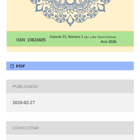
PDF
PUBLICADO
2026-02-27
COMO CITAR