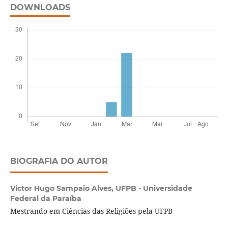
DOWNLOADS
BIOGRAFIA DO AUTOR
Victor Hugo Sampaio Alves,
UFPB - Universidade
Federal da Paraíba
Mestrando em Ciências das Religiões pela UFPB