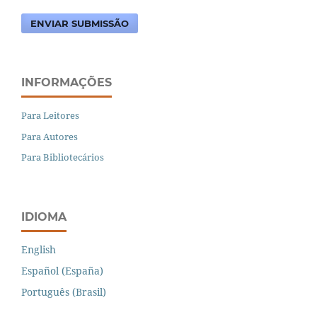
ENVIAR SUBMISSÃO
INFORMAÇÕES
Para Leitores
Para Autores
Para Bibliotecários
IDIOMA
English
Español (España)
Português (Brasil)