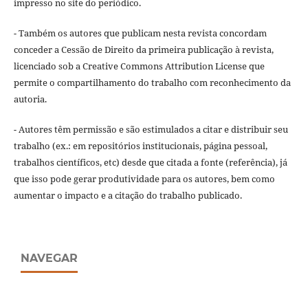
impresso no site do periódico.
- Também os autores que publicam nesta revista concordam
conceder a Cessão de Direito da primeira publicação à revista,
licenciado sob a Creative Commons Attribution License que
permite o compartilhamento do trabalho com reconhecimento da
autoria.
- Autores têm permissão e são estimulados a citar e distribuir seu
trabalho (ex.: em repositórios institucionais, página pessoal,
trabalhos científicos, etc) desde que citada a fonte (referência), já
que isso pode gerar produtividade para os autores, bem como
aumentar o impacto e a citação do trabalho publicado.
NAVEGAR