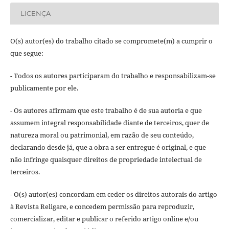
LICENÇA
O(s) autor(es) do trabalho citado se compromete(m) a cumprir o
que segue:
- Todos os autores participaram do trabalho e responsabilizam-se
publicamente por ele.
- Os autores afirmam que este trabalho é de sua autoria e que
assumem integral responsabilidade diante de terceiros, quer de
natureza moral ou patrimonial, em razão de seu conteúdo,
declarando desde já, que a obra a ser entregue é original, e que
não infringe quaisquer direitos de propriedade intelectual de
terceiros.
- O(s) autor(es) concordam em ceder os direitos autorais do artigo
à Revista Religare, e concedem permissão para reproduzir,
comercializar, editar e publicar o referido artigo online e/ou