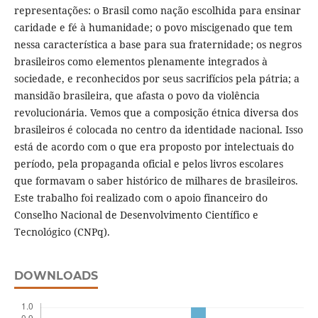
representações: o Brasil como nação escolhida para ensinar
caridade e fé à humanidade; o povo miscigenado que tem
nessa característica a base para sua fraternidade; os negros
brasileiros como elementos plenamente integrados à
sociedade, e reconhecidos por seus sacrifícios pela pátria; a
mansidão brasileira, que afasta o povo da violência
revolucionária. Vemos que a composição étnica diversa dos
brasileiros é colocada no centro da identidade nacional. Isso
está de acordo com o que era proposto por intelectuais do
período, pela propaganda oficial e pelos livros escolares
que formavam o saber histórico de milhares de brasileiros.
Este trabalho foi realizado com o apoio financeiro do
Conselho Nacional de Desenvolvimento Científico e
Tecnológico (CNPq).
DOWNLOADS