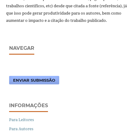
trabalhos científicos, etc) desde que citada a fonte (referência), já
que isso pode gerar produtividade para os autores, bem como
aumentar o impacto e a citação do trabalho publicado.
NAVEGAR
ENVIAR SUBMISSÃO
INFORMAÇÕES
Para Leitores
Para Autores