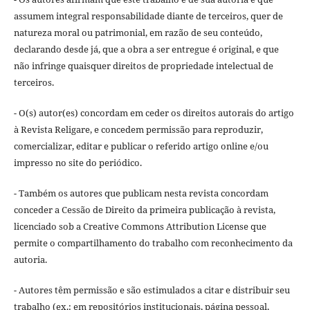
assumem integral responsabilidade diante de terceiros, quer de
natureza moral ou patrimonial, em razão de seu conteúdo,
declarando desde já, que a obra a ser entregue é original, e que
não infringe quaisquer direitos de propriedade intelectual de
terceiros.
- O(s) autor(es) concordam em ceder os direitos autorais do artigo
à Revista Religare, e concedem permissão para reproduzir,
comercializar, editar e publicar o referido artigo online e/ou
impresso no site do periódico.
- Também os autores que publicam nesta revista concordam
conceder a Cessão de Direito da primeira publicação à revista,
licenciado sob a Creative Commons Attribution License que
permite o compartilhamento do trabalho com reconhecimento da
autoria.
- Autores têm permissão e são estimulados a citar e distribuir seu
trabalho (ex.: em repositórios institucionais, página pessoal,