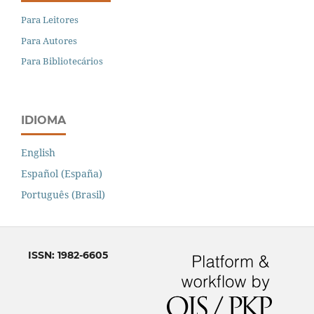
Para Leitores
Para Autores
Para Bibliotecários
IDIOMA
English
Español (España)
Português (Brasil)
ISSN: 1982-6605