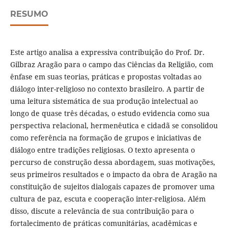
RESUMO
Este artigo analisa a expressiva contribuição do Prof. Dr.
Gilbraz Aragão para o campo das Ciências da Religião, com
ênfase em suas teorias, práticas e propostas voltadas ao
diálogo inter-religioso no contexto brasileiro. A partir de
uma leitura sistemática de sua produção intelectual ao
longo de quase três décadas, o estudo evidencia como sua
perspectiva relacional, hermenêutica e cidadã se consolidou
como referência na formação de grupos e iniciativas de
diálogo entre tradições religiosas. O texto apresenta o
percurso de construção dessa abordagem, suas motivações,
seus primeiros resultados e o impacto da obra de Aragão na
constituição de sujeitos dialogais capazes de promover uma
cultura de paz, escuta e cooperação inter-religiosa. Além
disso, discute a relevância de sua contribuição para o
fortalecimento de práticas comunitárias, acadêmicas e