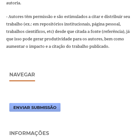
autoria.
- Autores têm permissão e são estimulados a citar e distribuir seu
trabalho (ex.: em repositórios institucionais, página pessoal,
trabalhos científicos, etc) desde que citada a fonte (referência), já
que isso pode gerar produtividade para os autores, bem como
aumentar o impacto e a citação do trabalho publicado.
NAVEGAR
ENVIAR SUBMISSÃO
INFORMAÇÕES