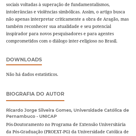
sociais voltadas à superação de fundamentalismos,
intolerâncias e violências simbólicas. Assim, o artigo busca
não apenas interpretar criticamente a obra de Aragão, mas
também reconhecer sua atualidade e seu potencial
inspirador para novos pesquisadores e para agentes
comprometidos com o diálogo inter-religioso no Brasil.
DOWNLOADS
Não há dados estatísticos.
BIOGRAFIA DO AUTOR
Ricardo Jorge Silveira Gomes,
Universidade Católica de
Pernambuco - UNICAP
Pós-Doutoramento no Programa de Extensão Universitária
da Pós-Graduação (PROEXT-PG) da Universidade Católica de