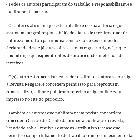
- Todos os autores participaram do trabalho e responsabilizam-se
publicamente por ele.
- Os autores afirmam que este trabalho é de sua autoria e que
assumem integral responsabilidade diante de terceiros, quer de
natureza moral ou patrimonial, em razão de seu conteúdo,
declarando desde já, que a obra a ser entregue é original, e que
não infringe quaisquer direitos de propriedade intelectual de
terceiros.
- O(s) autor(es) concordam em ceder os direitos autorais do artigo
à Revista Religare, e concedem permissão para reproduzir,
comercializar, editar e publicar o referido artigo online e/ou
impresso no site do periódico.
- Também os autores que publicam nesta revista concordam
conceder a Cessão de Direito da primeira publicação à revista,
licenciado sob a Creative Commons Attribution License que
permite o compartilhamento do trabalho com reconhecimento da