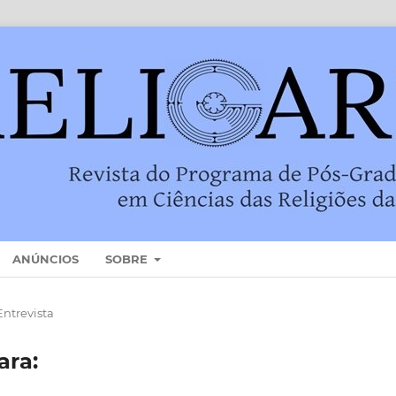
ANÚNCIOS
SOBRE
Entrevista
ara: