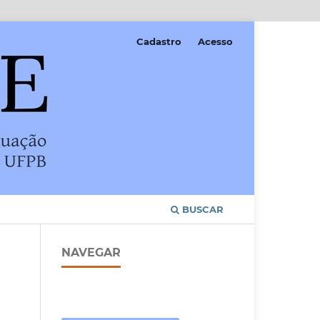
Cadastro
Acesso
BUSCAR
NAVEGAR