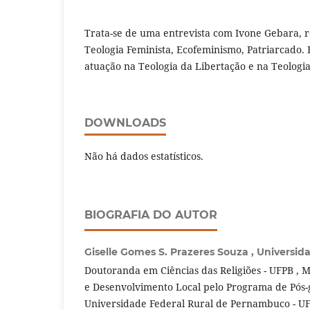
Trata-se de uma entrevista com Ivone Gebara, 
Teologia Feminista, Ecofeminismo, Patriarcado.
atuação na Teologia da Libertação e na Teologi
DOWNLOADS
Não há dados estatísticos.
BIOGRAFIA DO AUTOR
Giselle Gomes S. Prazeres Souza ,
Universid
Doutoranda em Ciências das Religiões - UFPB , 
e Desenvolvimento Local pelo Programa de Pós
Universidade Federal Rural de Pernambuco - UF