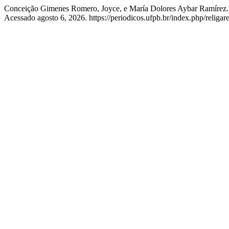
Conceição Gimenes Romero, Joyce, e María Dolores Aybar Ramírez.
Acessado agosto 6, 2026. https://periodicos.ufpb.br/index.php/religar