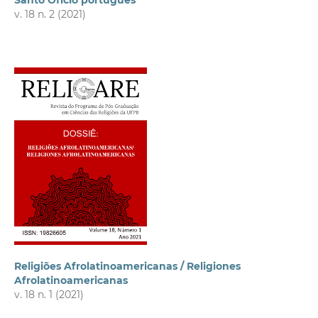
Santo Ofício português
v. 18 n. 2 (2021)
Religiões Afrolatinoamericanas / Religiones
Afrolatinoamericanas
v. 18 n. 1 (2021)