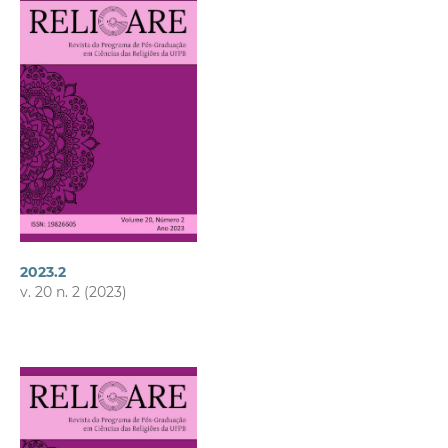
2023.2
v. 20 n. 2 (2023)