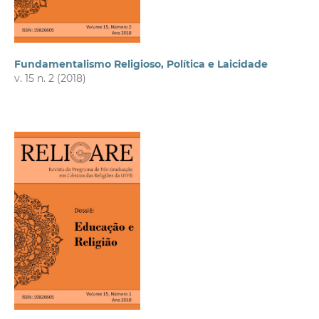
Fundamentalismo Religioso, Política e Laicidade
v. 15 n. 2 (2018)