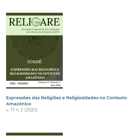
Expressões das Religiões e Religiosidades no Contexto
Amazônico
v. 17 n. 2 (2020)