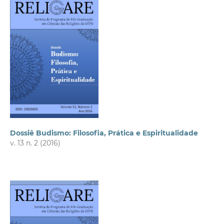
Dossiê Budismo: Filosofia, Prática e Espiritualidade
v. 13 n. 2 (2016)