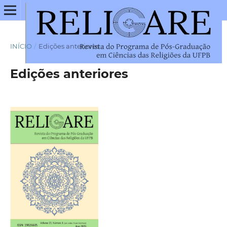
INÍCIO
/
Edições anteriores
Edições anteriores