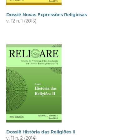
Dossiê Novas Expressões Religiosas
v. 12 n. 1 (2015)
Dossiê História das Religiões II
v. 11 n. 2 (2014)