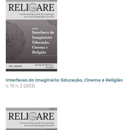
Interfaces do Imaginário: Educação, Cinema e Religião
v. 10 n. 2 (2013)