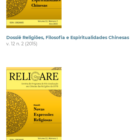
Dossiê Religiões, Filosofia e Espiritualidades Chinesas
v. 12 n. 2 (2015)