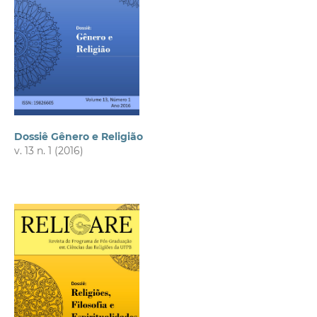
Dossiê Gênero e Religião
v. 13 n. 1 (2016)