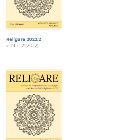
Religare 2022.2
v. 19 n. 2 (2022)