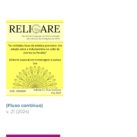
(Fluxo contínuo)
v. 21 (2024)