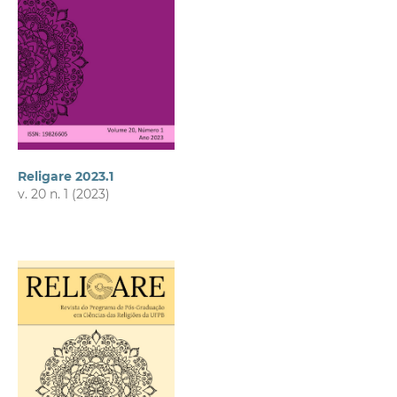
Religare 2023.1
v. 20 n. 1 (2023)