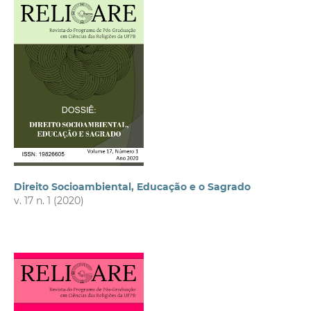
Direito Socioambiental, Educação e o Sagrado
v. 17 n. 1 (2020)