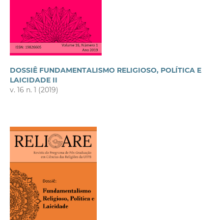
DOSSIÊ FUNDAMENTALISMO RELIGIOSO, POLÍTICA E
LAICIDADE II
v. 16 n. 1 (2019)