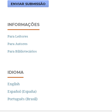
ENVIAR SUBMISSÃO
INFORMAÇÕES
Para Leitores
Para Autores
Para Bibliotecários
IDIOMA
English
Español (España)
Português (Brasil)