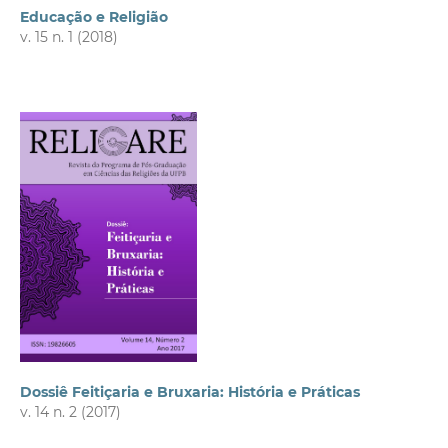
Educação e Religião
v. 15 n. 1 (2018)
Dossiê Feitiçaria e Bruxaria: História e Práticas
v. 14 n. 2 (2017)