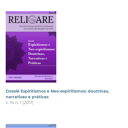
Dossiê Espiritismos e Neo-espiritismos: doutrinas,
narrativas e práticas
v. 14 n. 1 (2017)