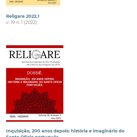
Religare 2022.1
v. 19 n. 1 (2022)
Inquisição, 200 anos depois: história e imaginário do