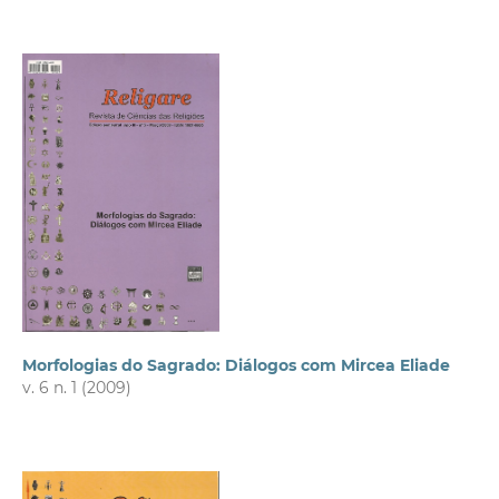
Morfologias do Sagrado: Diálogos com Mircea Eliade
v. 6 n. 1 (2009)