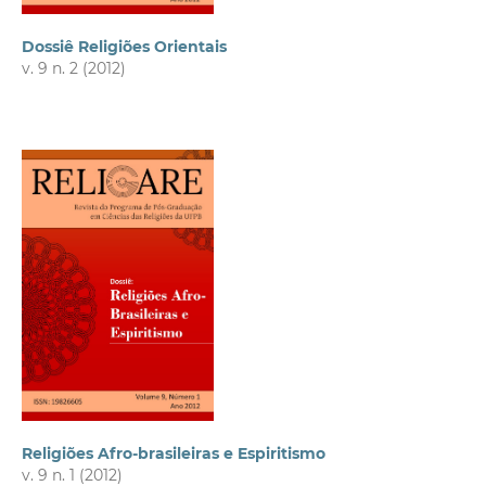
Dossiê Religiões Orientais
v. 9 n. 2 (2012)
Religiões Afro-brasileiras e Espiritismo
v. 9 n. 1 (2012)