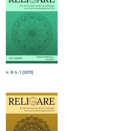
v. 8 n. 1 (2011)