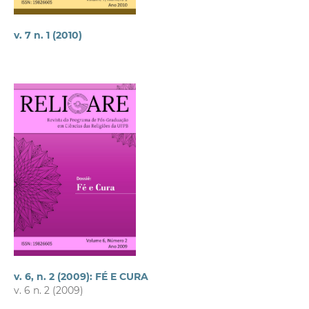
v. 7 n. 1 (2010)
v. 6, n. 2 (2009): FÉ E CURA
v. 6 n. 2 (2009)