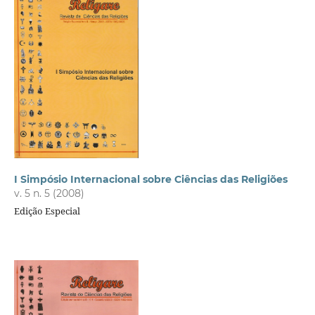
I Simpósio Internacional sobre Ciências das Religiões
v. 5 n. 5 (2008)
Edição Especial