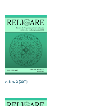
v. 8 n. 2 (2011)