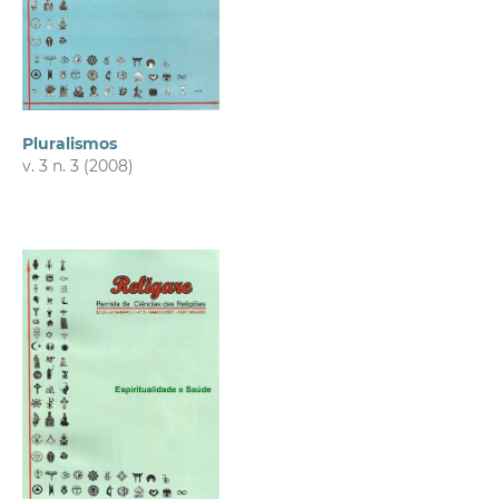
Pluralismos
v. 3 n. 3 (2008)