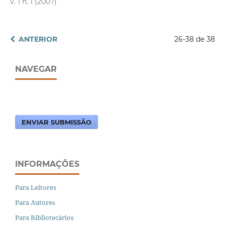
v. 1 n. 1 (2007)
ANTERIOR
26-38 de 38
NAVEGAR
ENVIAR SUBMISSÃO
INFORMAÇÕES
Para Leitores
Para Autores
Para Bibliotecários