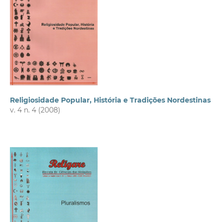
Religiosidade Popular, História e Tradições Nordestinas
v. 4 n. 4 (2008)