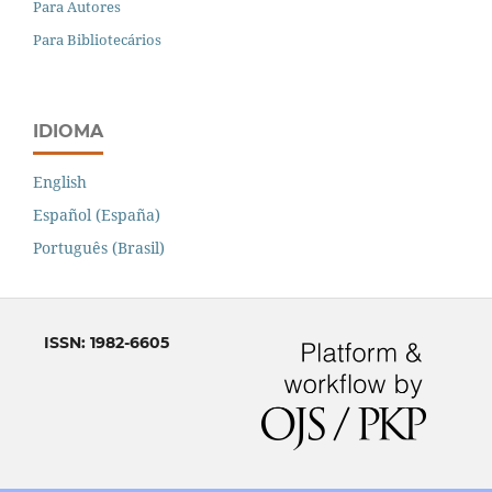
Para Autores
Para Bibliotecários
IDIOMA
English
Español (España)
Português (Brasil)
ISSN: 1982-6605