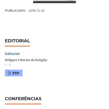
PUBLICADO:
2016-12-22
EDITORIAL
Editorial
Religare Ciências da Religião
1 - 3
PDF
CONFERÊNCIAS