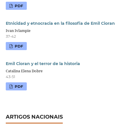
PDF
Etnicidad y etnocracia en la filosofia de Emil Cioran
Ivan Ivlampie
37-42
PDF
Emil Cioran y el terror de la historia
Catalina Elena Dobre
43-51
PDF
ARTIGOS NACIONAIS