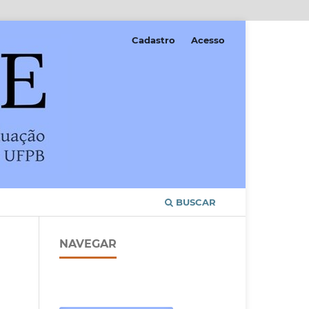
Cadastro
Acesso
BUSCAR
NAVEGAR