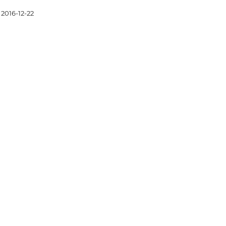
2016-12-22