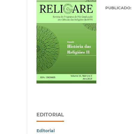
PUBLICADO:
EDITORIAL
Editorial