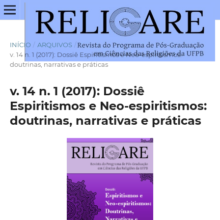
INÍCIO
/
ARQUIVOS
/
v. 14 n. 1 (2017): Dossiê Espiritismos e Neo-espiritismos:
doutrinas, narrativas e práticas
v. 14 n. 1 (2017): Dossiê
Espiritismos e Neo-espiritismos:
doutrinas, narrativas e práticas