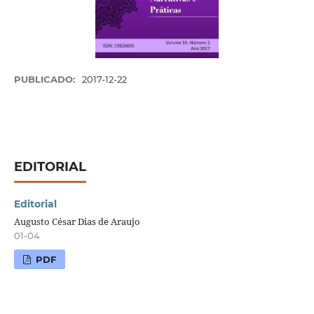
PUBLICADO:
2017-12-22
EDITORIAL
Editorial
Augusto César Dias de Araujo
01-04
PDF