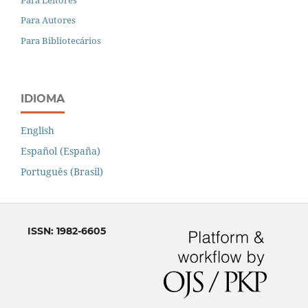
Para Autores
Para Bibliotecários
IDIOMA
English
Español (España)
Português (Brasil)
ISSN: 1982-6605