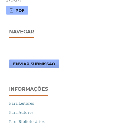
PDF
NAVEGAR
ENVIAR SUBMISSÃO
INFORMAÇÕES
Para Leitores
Para Autores
Para Bibliotecários