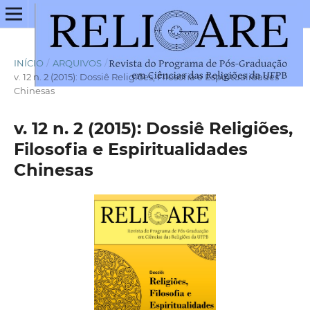
INÍCIO
/
ARQUIVOS
/
v. 12 n. 2 (2015): Dossiê Religiões, Filosofia e Espiritualidades
Chinesas
v. 12 n. 2 (2015): Dossiê Religiões,
Filosofia e Espiritualidades
Chinesas