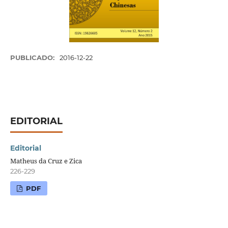
PUBLICADO:
2016-12-22
EDITORIAL
Editorial
Matheus da Cruz e Zica
226-229
PDF