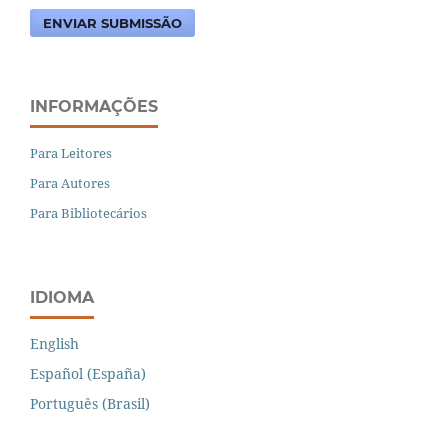
ENVIAR SUBMISSÃO
INFORMAÇÕES
Para Leitores
Para Autores
Para Bibliotecários
IDIOMA
English
Español (España)
Português (Brasil)