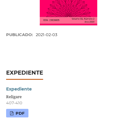
PUBLICADO:
2021-02-03
EXPEDIENTE
Expediente
Religare
407-410
PDF