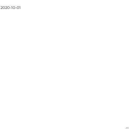
2020-10-01
0