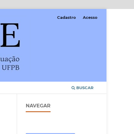
Cadastro
Acesso
BUSCAR
NAVEGAR
o