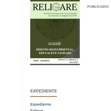
PUBLICADO:
EXPEDIENTE
Expediente
Religare