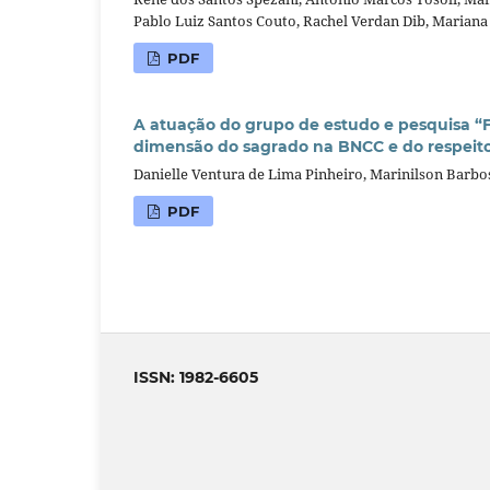
Pablo Luiz Santos Couto, Rachel Verdan Dib, Mariana 
PDF
A atuação do grupo de estudo e pesquisa “
dimensão do sagrado na BNCC e do respeito 
Danielle Ventura de Lima Pinheiro, Marinilson Barbo
PDF
ISSN: 1982-6605