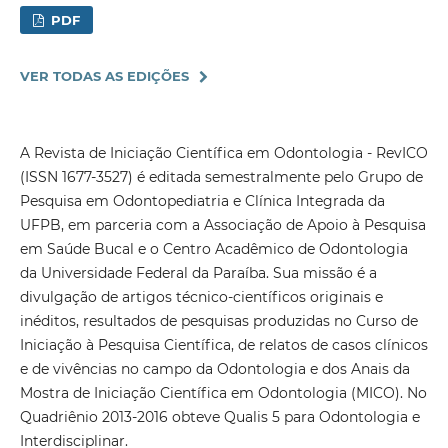
PDF
VER TODAS AS EDIÇÕES
A Revista de Iniciação Científica em Odontologia - RevICO
(ISSN 1677-3527) é editada semestralmente pelo Grupo de
Pesquisa em Odontopediatria e Clínica Integrada da
UFPB, em parceria com a Associação de Apoio à Pesquisa
em Saúde Bucal e o Centro Acadêmico de Odontologia
da Universidade Federal da Paraíba. Sua missão é a
divulgação de artigos técnico-científicos originais e
inéditos, resultados de pesquisas produzidas no Curso de
Iniciação à Pesquisa Científica, de relatos de casos clínicos
e de vivências no campo da Odontologia e dos Anais da
Mostra de Iniciação Científica em Odontologia (MICO). No
Quadriênio 2013-2016 obteve Qualis 5 para Odontologia e
Interdisciplinar.