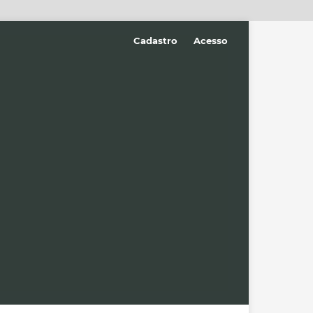
Cadastro
Acesso