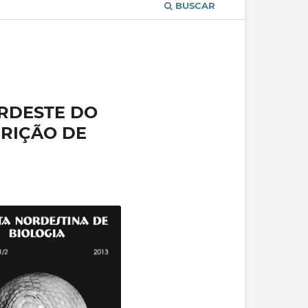
BUSCAR
RDESTE DO
CRIÇÃO DE