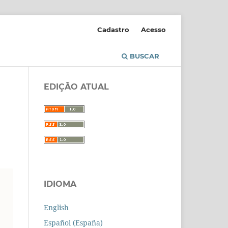
Cadastro
Acesso
BUSCAR
EDIÇÃO ATUAL
IDIOMA
English
Español (España)