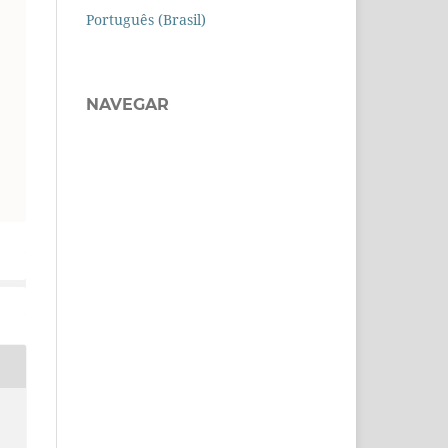
Português (Brasil)
NAVEGAR