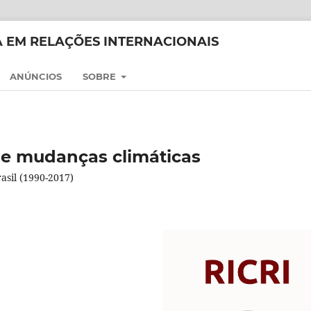
CA EM RELAÇÕES INTERNACIONAIS
ANÚNCIOS
SOBRE
ra e mudanças climáticas
asil (1990-2017)