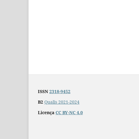
ISSN
2318-9452
B2
Qualis 2021-2024
Licença
CC BY-NC 4.0