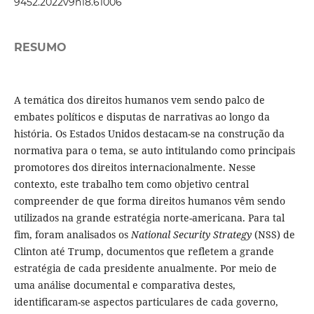
9452.2022v9n18.61006
RESUMO
A temática dos direitos humanos vem sendo palco de
embates políticos e disputas de narrativas ao longo da
história. Os Estados Unidos destacam-se na construção da
normativa para o tema, se auto intitulando como principais
promotores dos direitos internacionalmente. Nesse
contexto, este trabalho tem como objetivo central
compreender de que forma direitos humanos vêm sendo
utilizados na grande estratégia norte-americana. Para tal
fim, foram analisados os
National Security Strategy
(NSS) de
Clinton até Trump, documentos que refletem a grande
estratégia de cada presidente anualmente. Por meio de
uma análise documental e comparativa destes,
identificaram-se aspectos particulares de cada governo,