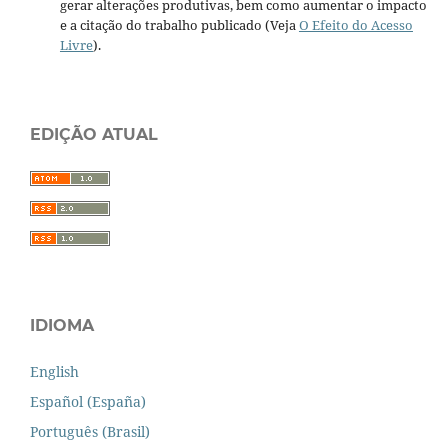
gerar alterações produtivas, bem como aumentar o impacto
e a citação do trabalho publicado (Veja
O Efeito do Acesso
Livre
).
EDIÇÃO ATUAL
IDIOMA
English
Español (España)
Português (Brasil)