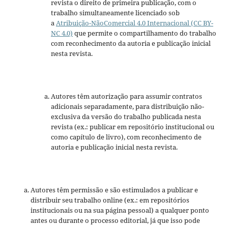
revista o direito de primeira publicação, com o
trabalho simultaneamente licenciado sob
a
Atribuição-NãoComercial 4.0 Internacional (CC BY-
NC 4.0)
que permite o compartilhamento do trabalho
com reconhecimento da autoria e publicação inicial
nesta revista.
Autores têm autorização para assumir contratos
adicionais separadamente, para distribuição não-
exclusiva da versão do trabalho publicada nesta
revista (ex.: publicar em repositório institucional ou
como capítulo de livro), com reconhecimento de
autoria e publicação inicial nesta revista.
Autores têm permissão e são estimulados a publicar e
distribuir seu trabalho online (ex.: em repositórios
institucionais ou na sua página pessoal) a qualquer ponto
antes ou durante o processo editorial, já que isso pode