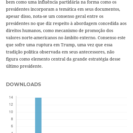
bem como uma influência partidária na forma como os
presidentes incorporam a temática em seus documentos,
apesar disso, nota-se um consenso geral entre os
presidentes no que diz respeito à abordagem concedida aos
direitos humanos, como mecanismo de promoção dos
valores norte-americanos no âmbito externo. Consenso este
que sofre uma ruptura em Trump, uma vez que essa
tradição política observada em seus antecessores, não
figura como elemento central da grande estratégia desse
último presidente.
DOWNLOADS