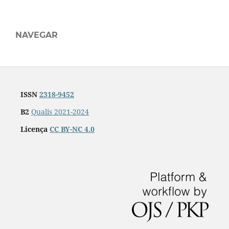
NAVEGAR
ISSN
2318-9452
B2
Qualis 2021-2024
Licença
CC BY-NC 4.0