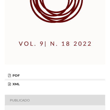
PDF
XML
PUBLICADO