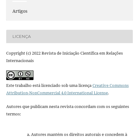
Artigos
LICENÇA
Copyright (c) 2022 Revista de Iniciação Científica em Relações
Internacionais
Este trabalho está licenciado sob uma licença
Creative Commons
Attribution-NonCommercial 4.0 International License
.
Autores que publicam nesta revista concordam com os seguintes
termos:
Autores mantém os direitos autorais e concedem à