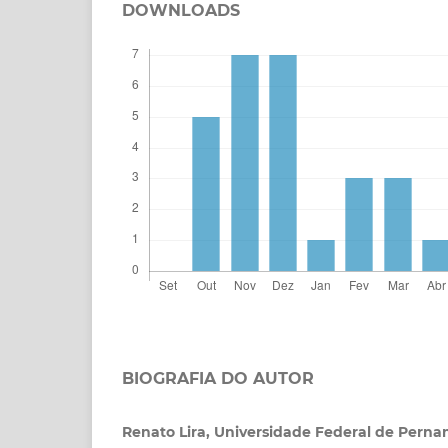
DOWNLOADS
BIOGRAFIA DO AUTOR
Renato Lira,
Universidade Federal de Pern