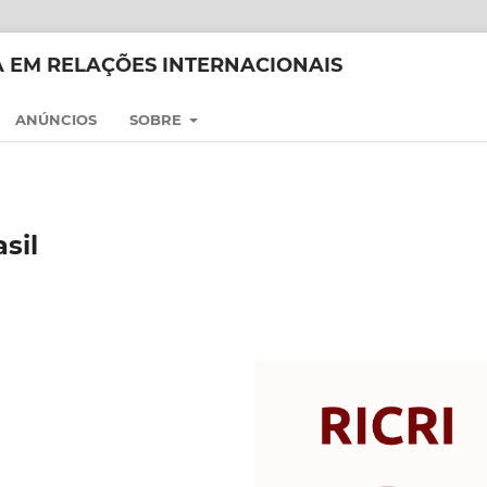
CA EM RELAÇÕES INTERNACIONAIS
ANÚNCIOS
SOBRE
sil