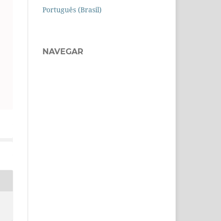
Português (Brasil)
NAVEGAR