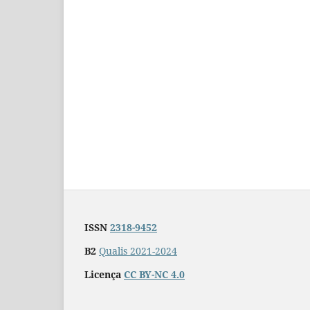
ISSN
2318-9452
B2
Qualis 2021-2024
Licença
CC BY-NC 4.0