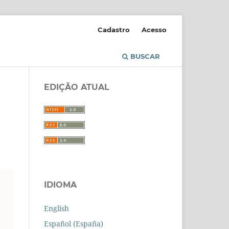
Cadastro
Acesso
BUSCAR
EDIÇÃO ATUAL
IDIOMA
English
Español (España)